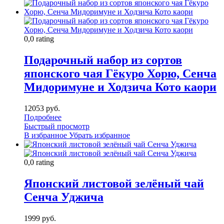
0,0 rating
Подарочный набор из сортов
японского чая Гёкуро Хорю, Сенча
Мидоримуне и Ходзича Кото каори
12053 руб.
Подробнее
Быстрый просмотр
В избранное
Убрать избранное
0,0 rating
Японский листовой зелёный чай
Сенча Уджича
1999 руб.