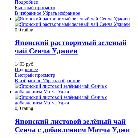
Подробнее
Быстрый просмотр
В избранное
Убрать избранное
0,0 rating
Японский растворимый зеленый
чай Сенча Уджиен
1403 руб.
Подробнее
Быстрый просмотр
В избранное
Убрать избранное
0,0 rating
Японский листовой зелёный чай
Сенча с добавлением Матча Уджи