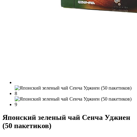
Японский зеленый чай Сенча Уджиен
(50 пакетиков)