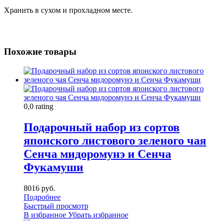
Хранить в сухом и прохладном месте.
Похожие товары
0,0 rating
Подарочный набор из сортов
японского листового зеленого чая
Сенча мидоромунэ и Сенча
Фукамуши
8016 руб.
Подробнее
Быстрый просмотр
В избранное
Убрать избранное