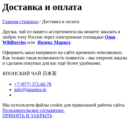
Доставка и оплата
Главная страница
/
Доставка и оплата
Друзья, чай из нашего ассортимента вы можете заказать в
любую точу России через электронные площадки
Озон
,
Wildberries
или
Яндекс Маркет
.
Оформить заказ напрямую на сайте временно невозможно.
Как только такая возможность появится – мы откроем заказы
и сделаем покупки для вас ещё более удобными.
ЯПОНСКИЙ ЧАЙ 日本茶
+7 (977) 372-60-78
info@japantea.jp
Мы используем файлы cookie для правильной работы сайта.
Пользовательское соглашение.
ПРИНЯТЬ И ЗАКРЫТЬ