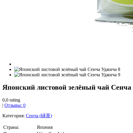
Японский листовой зелёный чай Сенча
0,0 rating
|
Отзывы: 0
Категория:
Сенча (緑茶)
Страна:
Япония