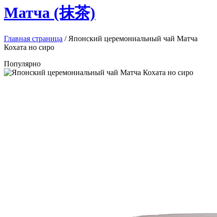
Матча (抹茶)
Главная страница
/
Японский церемониальный чай Матча
Кохата но сиро
Популярно