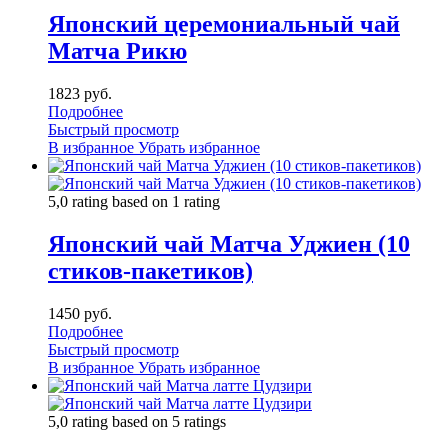
Японский церемониальный чай
Матча Рикю
1823 руб.
Подробнее
Быстрый просмотр
В избранное
Убрать избранное
5,0 rating based on 1 rating
Японский чай Матча Уджиен (10
стиков-пакетиков)
1450 руб.
Подробнее
Быстрый просмотр
В избранное
Убрать избранное
5,0 rating based on 5 ratings