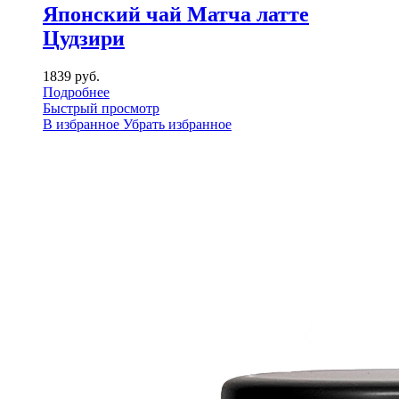
Японский чай Матча латте
Цудзири
1839 руб.
Подробнее
Быстрый просмотр
В избранное
Убрать избранное