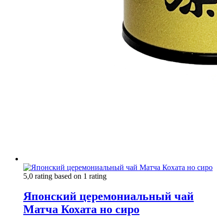
5,0 rating based on 1 rating
Японский церемониальный чай
Матча Кохата но сиро