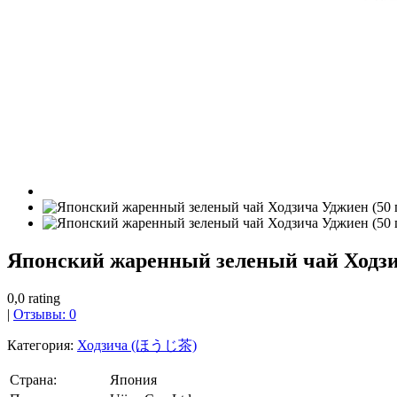
Японский жаренный зеленый чай Ходзи
0,0 rating
|
Отзывы: 0
Категория:
Ходзича (ほうじ茶)
Страна:
Япония