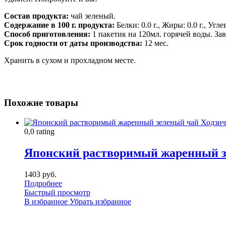
Состав продукта:
чай зеленый.
Содержание в 100 г. продукта:
Белки: 0.0 г., Жиры: 0.0 г., Угл
Способ приготовления:
1 пакетик на 120мл. горячей воды. Зав
Срок годности от даты производства:
12 мес.
Хранить в сухом и прохладном месте.
Похожие товары
0,0 rating
Японский растворимый жаренный з
1403 руб.
Подробнее
Быстрый просмотр
В избранное
Убрать избранное