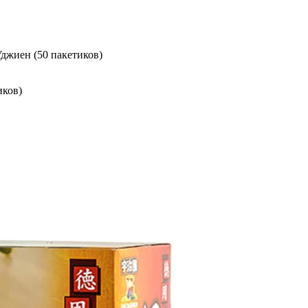
джиен (50 пакетиков)